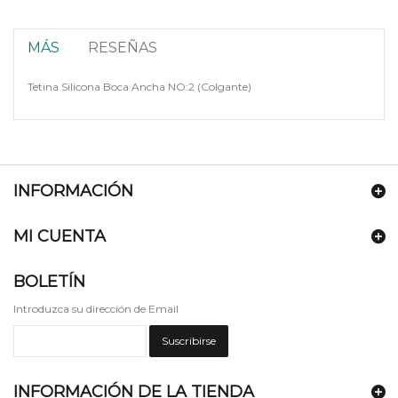
MÁS
RESEÑAS
Tetina Silicona Boca Ancha NO:2 (Colgante)
INFORMACIÓN
MI CUENTA
BOLETÍN
Introduzca su dirección de Email
Suscribirse
INFORMACIÓN DE LA TIENDA